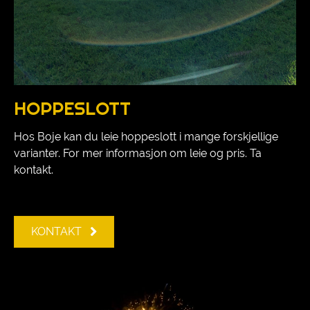
HOPPESLOTT
Hos Boje kan du leie hoppeslott i mange forskjellige
varianter. For mer informasjon om leie og pris. Ta
kontakt.
KONTAKT