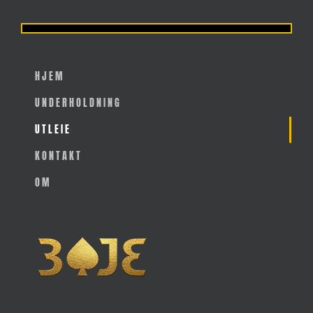
HJEM
UNDERHOLDNING
UTLEIE
KONTAKT
OM