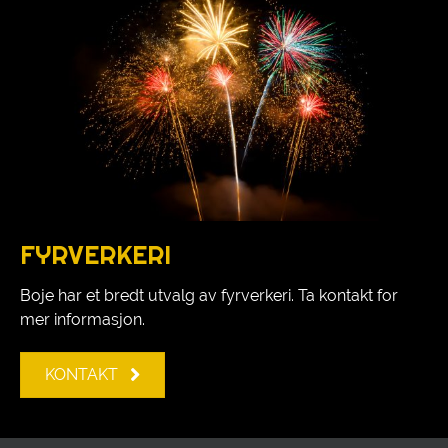
FYRVERKERI
Boje har et bredt utvalg av fyrverkeri. Ta kontakt for
mer informasjon.
KONTAKT