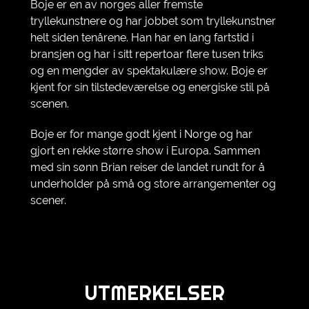
Boje er en av norges aller fremste
tryllekunstnere og har jobbet som tryllekunstner
helt siden tenårene. Han har en lang fartstid i
bransjen og har i sitt repertoar flere tusen triks
og en mengder av spektakulære show. Boje er
kjent for sin tilstedeværelse og energiske stil på
scenen.
Boje er for mange godt kjent i Norge og har
gjort en rekke større show i Europa. Sammen
med sin sønn Brian reiser de landet rundt for å
underholder på små og store arrangementer og
scener.
UTMERKELSER