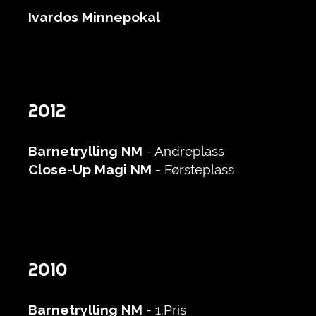
Ivardos Minnepokal
2012
Barnetrylling
NM
- Andreplass
Close-Up Magi
NM
- Førsteplass
2010
Barnetrylling
NM
- 1.Pris