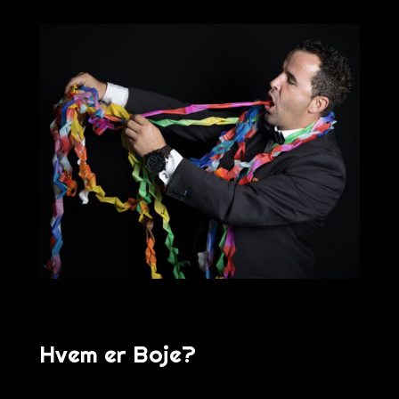
Hvem er Boje?