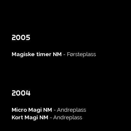
2005
Magiske timer NM
- Førsteplass
2004
Micro Magi NM
- Andreplass
Kort Magi NM
- Andreplass