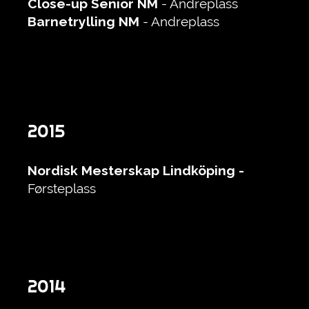
Close-up Senior NM
- Andreplass
Barnetrylling NM
- Andreplass
2015
Nordisk Mesterskap Lindköping -
Førsteplass
2014