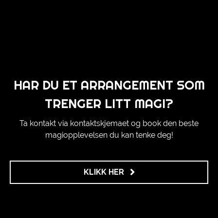
HAR DU ET ARRANGEMENT SOM
TRENGER LITT MAGI?
Ta kontakt via kontaktskjemaet og book den beste
magiopplevelsen du kan tenke deg!
KLIKK HER