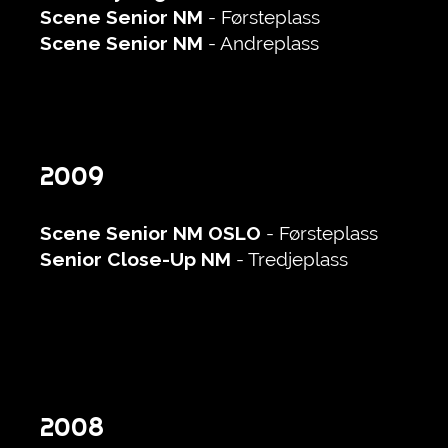
Scene Senior NM
- Førsteplass
Scene Senior NM
- Andreplass
2009
Scene Senior NM
OSLO
- Førsteplass
Senior Close-Up NM
- Tredjeplass
2008