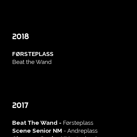
2018
FØRSTEPLASS
Beat the Wand
2017
Beat The Wand -
Førsteplass
Scene Senior NM
- Andreplass